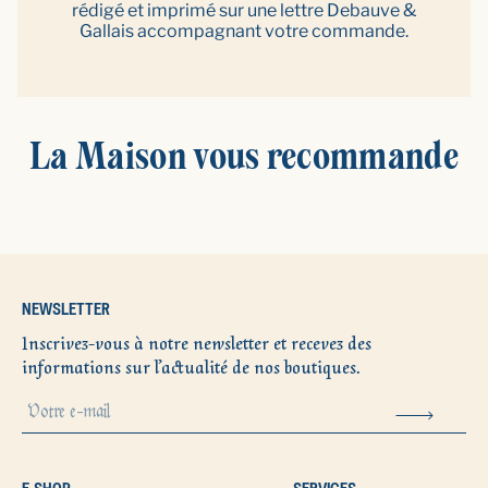
rédigé et imprimé sur une lettre Debauve &
Gallais accompagnant votre commande.
La Maison vous recommande
NEWSLETTER
Inscrivez-vous à notre newsletter et recevez des
informations sur l’actualité de nos boutiques.