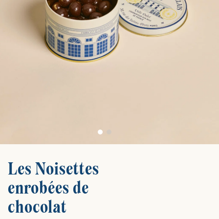
Les Noisettes
enrobées de
chocolat