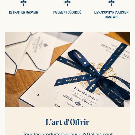
RETRAIT EN MAGASIN
PAIEMENT SÉCURISÉ
LIVRAISON PAR COURSIER
DANS PARIS
L'art d'Offrir
Tous les produits Debauve & Gallais sont