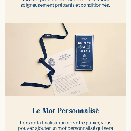
soigneusement préparés et conditionnés.
Le Mot Personnalisé
Lors de la finalisation de votre panier, vous
pouvez ajouter un mot personnalisé qui sera