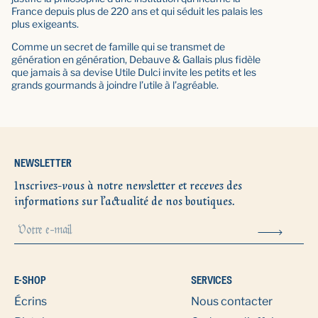
France depuis plus de 220 ans et qui séduit les palais les
plus exigeants.
Comme un secret de famille qui se transmet de
génération en génération, Debauve & Gallais plus fidèle
que jamais à sa devise Utile Dulci invite les petits et les
grands gourmands à joindre l’utile à l’agréable.
NEWSLETTER
Inscrivez-vous à notre newsletter et recevez des
informations sur l’actualité de nos boutiques.
E-SHOP
SERVICES
Écrins
Nous contacter