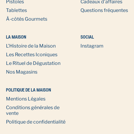
Pistoles
Cadeaux d'affaires
Tablettes
Questions fréquentes
À-côtés Gourmets
LA MAISON
SOCIAL
L'Histoire de la Maison
Instagram
Les Recettes Iconiques
Le Rituel de Dégustation
Nos Magasins
POLITIQUE DE LA MAISON
Mentions Légales
Conditions générales de
vente
Politique de confidentialité