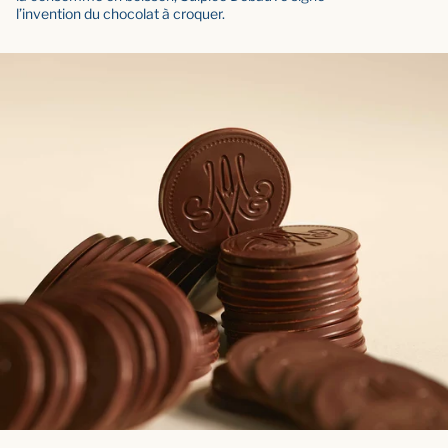
l’invention du chocolat à croquer.