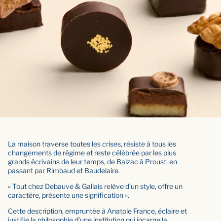
La maison traverse toutes les crises, résiste à tous les
changements de régime et reste célébrée par les plus
grands écrivains de leur temps, de Balzac à Proust, en
passant par Rimbaud et Baudelaire.
« Tout chez Debauve & Gallais relève d’un style, offre un
caractère, présente une signification ».
Cette description, empruntée à Anatole France, éclaire et
justifie la philosophie d’une institution qui incarne la