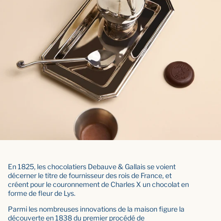
En 1825, les chocolatiers Debauve & Gallais se voient
décerner le titre de fournisseur des rois de France, et
créent pour le couronnement de Charles X un chocolat en
forme de fleur de Lys.
Parmi les nombreuses innovations de la maison figure la
découverte en 1838 du premier procédé de