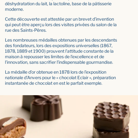
déshydratation du lait, la lactoline, base de la pâtisserie
moderne.
Cette découverte est attestée par un brevet d’invention
qui peut être aperçu lors des visites privées du salon de la
rue des Saints-Pères.
Les nombreuses médailles obtenues par les descendants
des fondateurs, lors des expositions universelles (1867,
1878, 1889 et 1900) prouvent l’attitude constante de la
maison à repousser les limites de l’excellence et de
l’innovation, sans sacrifier l’indispensable gourmandise.
La médaille d’or obtenue en 1878 lors de l’exposition
nationale d’Anvers pour le « chocolat Eclair », préparation
instantanée de chocolat en est le parfait exemple.