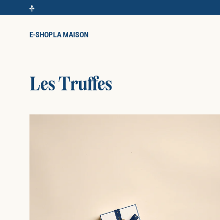
E-SHOP
LA MAISON
Les Truffes