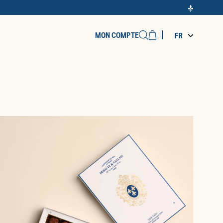
Cart
MON COMPTE
FR
Recherche