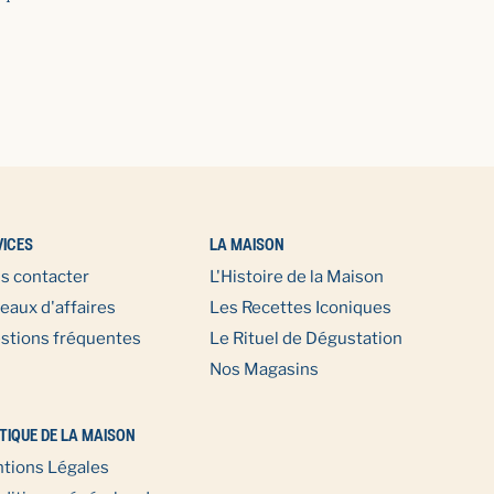
VICES
LA MAISON
s contacter
L'Histoire de la Maison
eaux d'affaires
Les Recettes Iconiques
stions fréquentes
Le Rituel de Dégustation
Nos Magasins
TIQUE DE LA MAISON
tions Légales