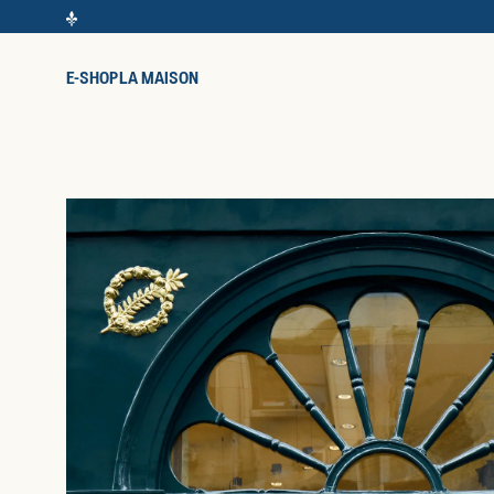
E-SHOP
LA MAISON