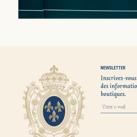
NEWSLETTER
Inscrivez-vous
des informatio
boutiques.