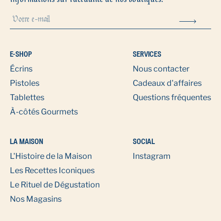
E-SHOP
SERVICES
Écrins
Nous contacter
Pistoles
Cadeaux d'affaires
Tablettes
Questions fréquentes
À-côtés Gourmets
LA MAISON
SOCIAL
L'Histoire de la Maison
Instagram
Les Recettes Iconiques
Le Rituel de Dégustation
Nos Magasins