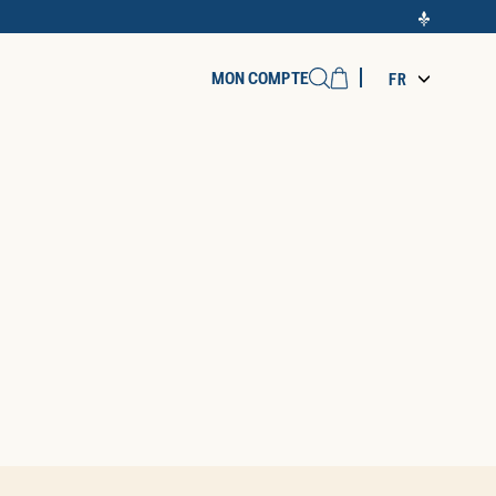
Cart
MON COMPTE
FR
Recherche