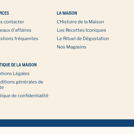
VICES
LA MAISON
s contacter
L'Histoire de la Maison
eaux d'affaires
Les Recettes Iconiques
stions fréquentes
Le Rituel de Dégustation
Nos Magasins
TIQUE DE LA MAISON
tions Légales
ditions générales de
te
tique de confidentialité