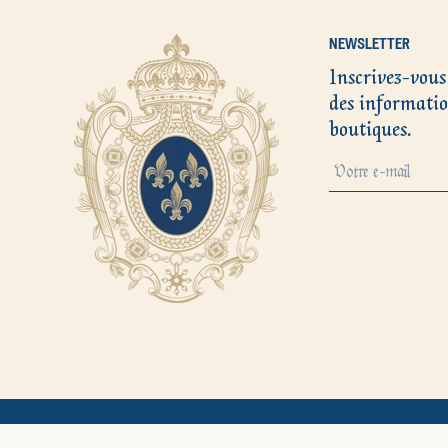
NEWSLETTER
Inscrivez-vous
des informatio
boutiques.