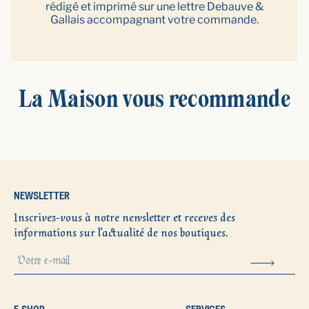
rédigé et imprimé sur une lettre Debauve &
Gallais accompagnant votre commande.
La Maison vous recommande
NEWSLETTER
Inscrivez-vous à notre newsletter et recevez des
informations sur l’actualité de nos boutiques.