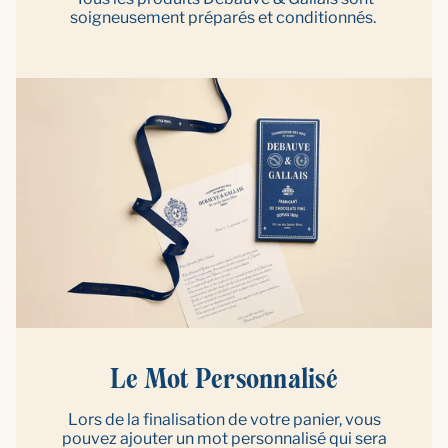
soigneusement préparés et conditionnés.
Le Mot Personnalisé
Lors de la finalisation de votre panier, vous
pouvez ajouter un mot personnalisé qui sera