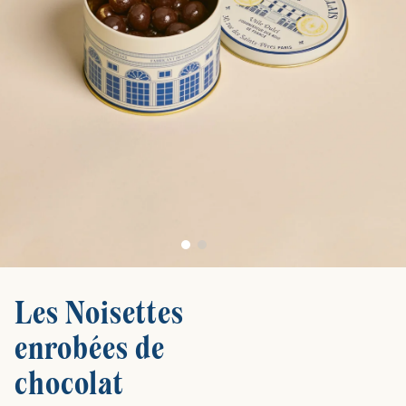
Les Noisettes
enrobées de
chocolat