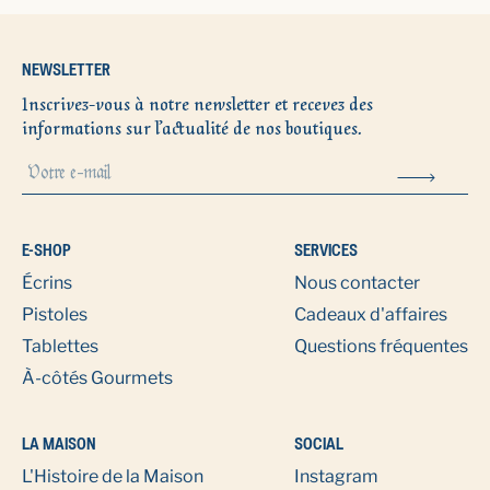
NEWSLETTER
Inscrivez-vous à notre newsletter et recevez des
informations sur l’actualité de nos boutiques.
E-SHOP
SERVICES
Écrins
Nous contacter
Pistoles
Cadeaux d'affaires
Tablettes
Questions fréquentes
À-côtés Gourmets
LA MAISON
SOCIAL
L'Histoire de la Maison
Instagram