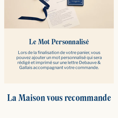
Le Mot Personnalisé
Lors de la finalisation de votre panier, vous
pouvez ajouter un mot personnalisé qui sera
rédigé et imprimé sur une lettre Debauve &
Gallais accompagnant votre commande.
La Maison vous recommande