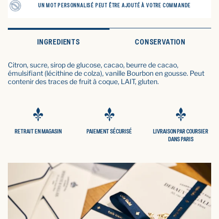
UN MOT PERSONNALISÉ PEUT ÊTRE AJOUTÉ À VOTRE COMMANDE
INGREDIENTS
CONSERVATION
Citron, sucre, sirop de glucose, cacao, beurre de cacao,
émulsifiant (lécithine de colza), vanille Bourbon en gousse. Peut
contenir des traces de fruit à coque, LAIT, gluten.
RETRAIT EN MAGASIN
PAIEMENT SÉCURISÉ
LIVRAISON PAR COURSIER
DANS PARIS