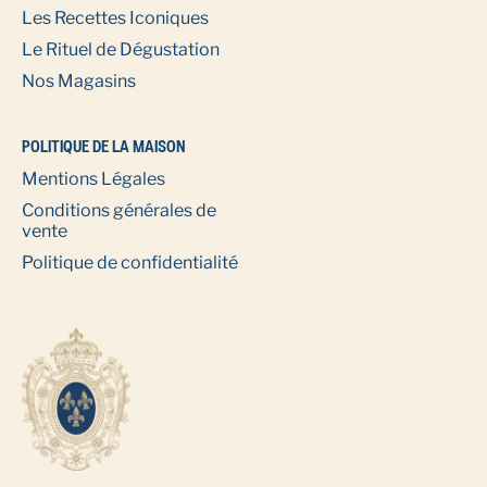
Les Recettes Iconiques
Le Rituel de Dégustation
Nos Magasins
POLITIQUE DE LA MAISON
Mentions Légales
Conditions générales de
vente
Politique de confidentialité