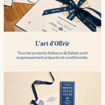
L'art d'Offrir
Tous les produits Debauve & Gallais sont
soigneusement préparés et conditionnés.