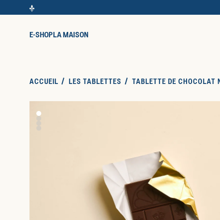
E-SHOP
LA MAISON
ACCUEIL
LES TABLETTES
TABLETTE DE CHOCOLAT N
SKIP TO PRODUCT INFORMATION