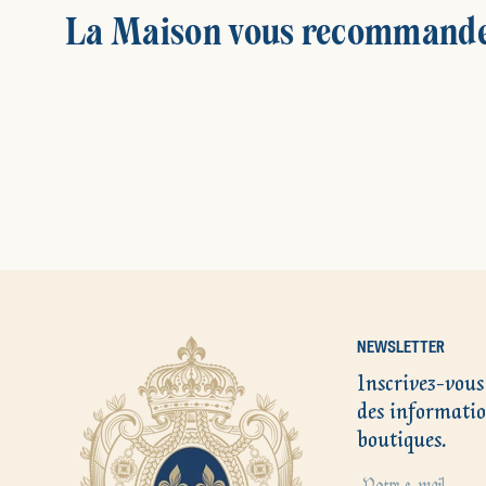
La Maison vous recommand
NEWSLETTER
Inscrivez-vous
des informatio
boutiques.